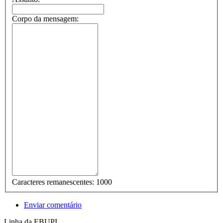
Corpo da mensagem:
Caracteres remanescentes:
1000
Enviar comentário
Linha da EBUPI