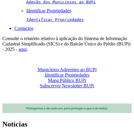
Adesão dos Municípios ao BUPi
Identificar Propriedades
Identificar Propriedades
Contactos
Consulte o relatório relativo à aplicação do Sistema de Informação
Cadastral Simplificado (SICS) e do Balcão Único do Prédio (BUPi)
- 2025 -
aqui
.
Municípios Aderentes ao BUPi
Identificar Propriedades
Mapa Público BUPi
Subscrever Newsletter BUPi
Notícias