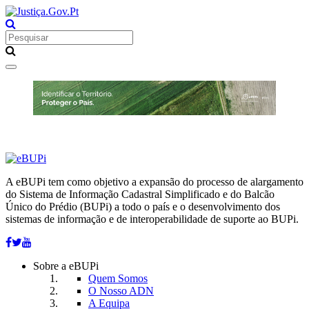
Toggle
navigation
A eBUPi tem como objetivo a expansão do processo de alargamento
do Sistema de Informação Cadastral Simplificado e do Balcão
Único do Prédio (BUPi) a todo o país e o desenvolvimento dos
sistemas de informação e de interoperabilidade de suporte ao BUPi.
Sobre a eBUPi
Quem Somos
O Nosso ADN
A Equipa